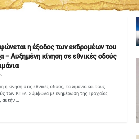
φώνεται η έξοδος των εκδρομέων του
α – Αυξημένη κίνηση σε εθνικές οδούς
ιμάνια
5
η η κίνηση στις εθνικές οδούς, τα λιμάνια και τους
ύς των ΚΤΕΛ. Σύμφωνα με ενημέρωση της Τροχαίας
 αυτήν ...