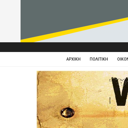
ΑΡΧΙΚΉ
ΠΟΛΙΤΙΚΉ
ΟΙΚΟ