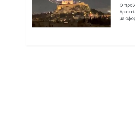
Ο προϊ
Αριστεί
με αφορ