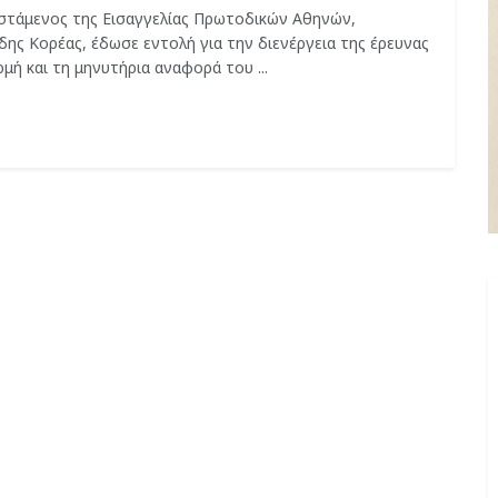
στάμενος της Εισαγγελίας Πρωτοδικών Αθηνών,
δης Κορέας, έδωσε εντολή για την διενέργεια της έρευνας
μή και τη μηνυτήρια αναφορά του ...