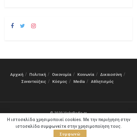
Αρχική
Πολιτική
Οικονομία
Κοινωνία
Δικαιοσύνη
Συνεντεύξεις
Κόσμος
Media
Αθλητισμός
© 2020 VickyPedia.gr
Η ιστοσελίδα χρησιμοποιεί cookies. Με την περιήγηση στην
ιστοσελίδα συμφωνείτε στην χρησιμοποίηση τους.
Συμφωνώ