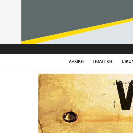
ΑΡΧΙΚΉ
ΠΟΛΙΤΙΚΉ
ΟΙΚΟ