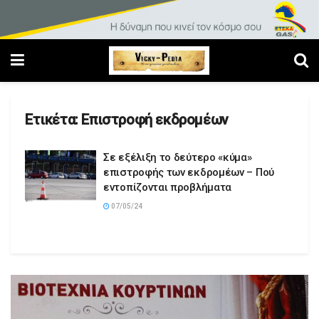
Ετικέτα:
Επιστροφή εκδρομέων
Σε εξέλιξη το δεύτερο «κύμα»
επιστροφής των εκδρομέων – Πού
εντοπίζονται προβλήματα
07/05/24