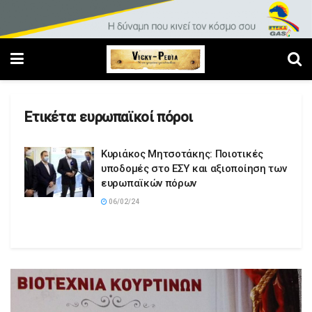
Ετικέτα:
ευρωπαϊκοί πόροι
Κυριάκος Μητσοτάκης: Ποιοτικές
υποδομές στο ΕΣΥ και αξιοποίηση των
ευρωπαϊκών πόρων
06/02/24