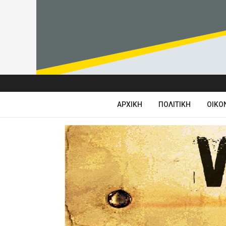
ΑΡΧΙΚΉ
ΠΟΛΙΤΙΚΉ
ΟΙΚΟ