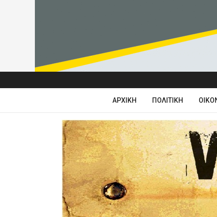
ΑΡΧΙΚΉ
ΠΟΛΙΤΙΚΉ
ΟΙΚΟ