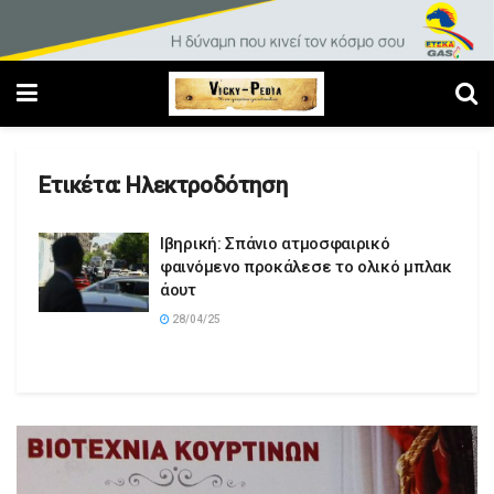
Ετικέτα:
Ηλεκτροδότηση
Ιβηρική: Σπάνιο ατμοσφαιρικό
φαινόμενο προκάλεσε το ολικό μπλακ
άουτ
28/04/25