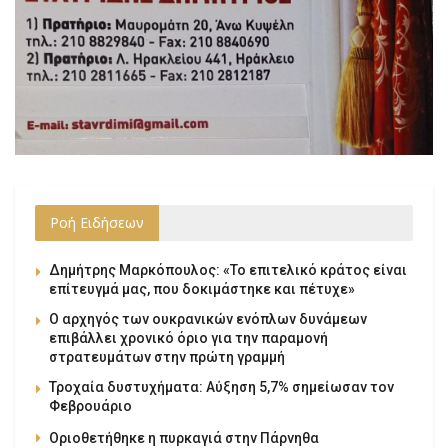
Ροή Ειδήσεων
Δημήτρης Μαρκόπουλος: «Το επιτελικό κράτος είναι
επίτευγμά μας, που δοκιμάστηκε και πέτυχε»
Ο αρχηγός των ουκρανικών ενόπλων δυνάμεων
επιβάλλει χρονικό όριο για την παραμονή
στρατευμάτων στην πρώτη γραμμή
Τροχαία δυστυχήματα: Αύξηση 5,7% σημείωσαν τον
Φεβρουάριο
Οριοθετήθηκε η πυρκαγιά στην Πάρνηθα