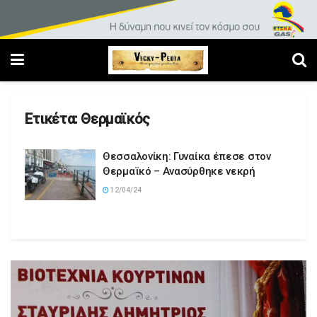
Ετικέτα:
Θερμαϊκός
Θεσσαλονίκη: Γυναίκα έπεσε στον
Θερμαϊκό – Ανασύρθηκε νεκρή
12/04/24