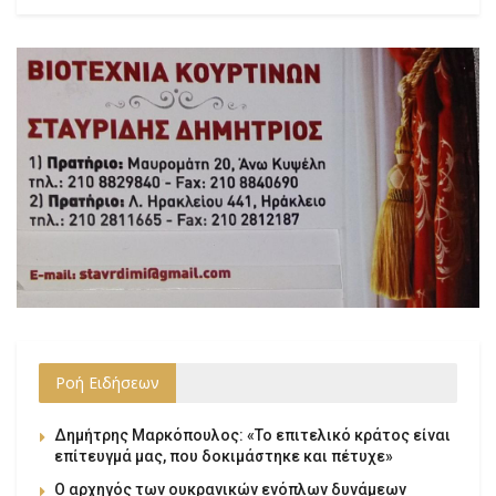
Ροή Ειδήσεων
Δημήτρης Μαρκόπουλος: «Το επιτελικό κράτος είναι
επίτευγμά μας, που δοκιμάστηκε και πέτυχε»
Ο αρχηγός των ουκρανικών ενόπλων δυνάμεων