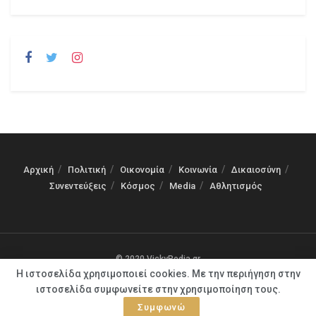
Αρχική
Πολιτική
Οικονομία
Κοινωνία
Δικαιοσύνη
Συνεντεύξεις
Κόσμος
Media
Αθλητισμός
© 2020 VickyPedia.gr
Η ιστοσελίδα χρησιμοποιεί cookies. Με την περιήγηση στην
ιστοσελίδα συμφωνείτε στην χρησιμοποίηση τους.
Συμφωνώ