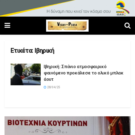
Ετικέτα:
Ιβηρική
Ιβηρική: Σπάνιο ατμοσφαιρικό
φαινόμενο προκάλεσε το ολικό μπλακ
άουτ
28/04/25