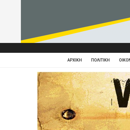
ΑΡΧΙΚΉ
ΠΟΛΙΤΙΚΉ
ΟΙΚΟ