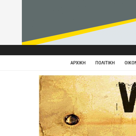
ΑΡΧΙΚΉ
ΠΟΛΙΤΙΚΉ
ΟΙΚΟ