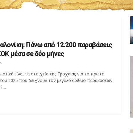
αλονίκη: Πάνω από 12.200 παραβάσεις
ΚΟΚ μέσα σε δύο μήνες
5
ιστικά είναι τα στοιχεία της Τροχαίας για το πρώτο
 του 2025 που δείχνουν τον μεγάλο αριθμό παραβάσεων
 ...