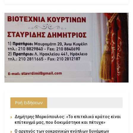
Ροή Ειδήσεων
Δημήτρης Μαρκόπουλος: «Το επιτελικό κράτος είναι
επίτευγμά μας, που δοκιμάστηκε και πέτυχε»
Ο αρχηγός των ουκρανικών ενόπλων δυνάμεων