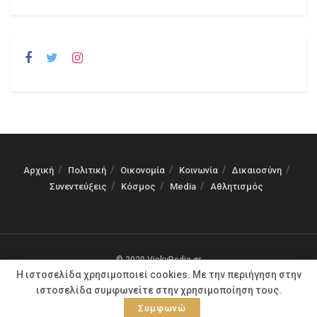
Αρχική
Πολιτική
Οικονομία
Κοινωνία
Δικαιοσύνη
Συνεντεύξεις
Κόσμος
Media
Αθλητισμός
© 2020 VickyPedia.gr
Η ιστοσελίδα χρησιμοποιεί cookies. Με την περιήγηση στην
ιστοσελίδα συμφωνείτε στην χρησιμοποίηση τους.
Συμφωνώ