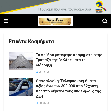
Ετικέτα:
Κοσμήματα
Το Λούβρο μετέφερε κοσμήματα στην
Τράπεζα της Γαλλίας μετά τη
διάρρηξη
25/10/25
Θεσσαλονίκη: Έκλεψαν κοσμήματα
αξίας άνω των 300.000 από 82χρονη,
προσποιούμενοι τους υπαλλήλους της
ΔΕΗ
18/06/25