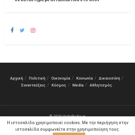
Αρχική
Πολιτική
Οικονομία
Κοινωνία
Δικαιοσύνη
Συνεντεύξεις
Κόσμος
Media
Αθλητισμός
© 2020 VickyPedia.gr
Η ιστοσελίδα χρησιμοποιεί cookies. Με την περιήγηση στην
ιστοσελίδα συμφωνείτε στην χρησιμοποίηση τους.