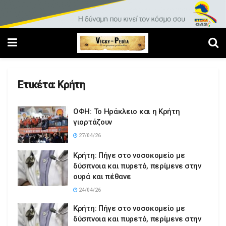
Ετικέτα:
Κρήτη
ΟΦΗ: Το Ηράκλειο και η Κρήτη
γιορτάζουν
27/04/26
Κρήτη: Πήγε στο νοσοκομείο με
δύσπνοια και πυρετό, περίμενε στην
ουρά και πέθανε
24/04/26
Κρήτη: Πήγε στο νοσοκομείο με
δύσπνοια και πυρετό, περίμενε στην