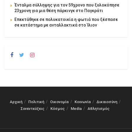
Ένταλμα σύλληψης για τον 59χρονο που ξυλοκόπησε
23χρονη για μια θέση πάρκινγκ στο Παγκράτι
Επεκτάθηκε σε πολυκατοικία η φωτιά που ξέσπασε
σε κατάστημα με ανταλλακτικά στο Ίλιον
Αρχική
Πολιτική
Οικονομία
Κοινωνία
Δικαιοσύνη
Συνεντεύξεις
Κόσμος
Media
Αθλητισμός