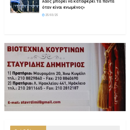
λαός μπορεί να καταφέρει τα πάντα
όταν είναι ενωμένος»
25/03/25