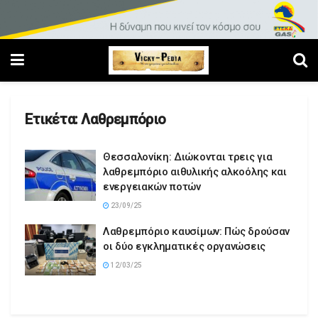
Ετικέτα:
Λαθρεμπόριο
Θεσσαλονίκη: Διώκονται τρεις για
λαθρεμπόριο αιθυλικής αλκοόλης και
ενεργειακών ποτών
23/09/25
Λαθρεμπόριο καυσίμων: Πώς δρούσαν
οι δύο εγκληματικές οργανώσεις
12/03/25