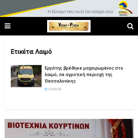
Ετικέτα:
Λαιμό
Εργάτης βρέθηκε μαχαιρωμένος στο
λαιμό, σε αγροτική περιοχή της
Θεσσαλονίκης
14/03/25