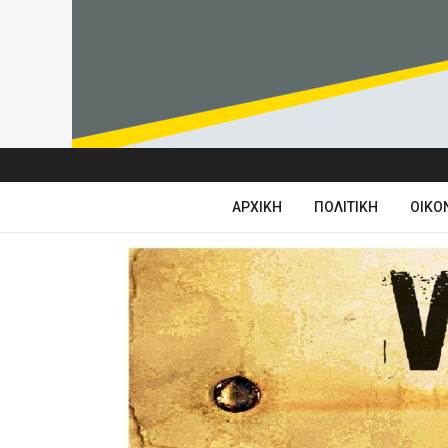
ΑΡΧΙΚΉ
ΠΟΛΙΤΙΚΉ
ΟΙΚΟ