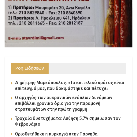
Ροή Ειδήσεων
Δημήτρης Μαρκόπουλος: «Το επιτελικό κράτος είναι
επίτευγμά μας, που δοκιμάστηκε και πέτυχε»
Ο αρχηγός των ουκρανικών ενόπλων δυνάμεων
επιβάλλει χρονικό όριο για την παραμονή
στρατευμάτων στην πρώτη γραμμή
Τροχαία δυστυχήματα: Αύξηση 5,7% σημείωσαν τον
Φεβρουάριο
Οριοθετήθηκε η πυρκαγιά στην Πάρνηθα