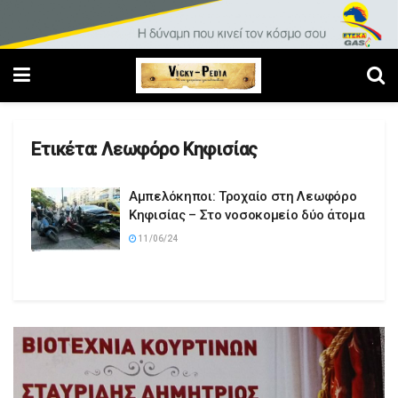
Ετικέτα:
Λεωφόρο Κηφισίας
Αμπελόκηποι: Τροχαίο στη Λεωφόρο
Κηφισίας – Στο νοσοκομείο δύο άτομα
11/06/24