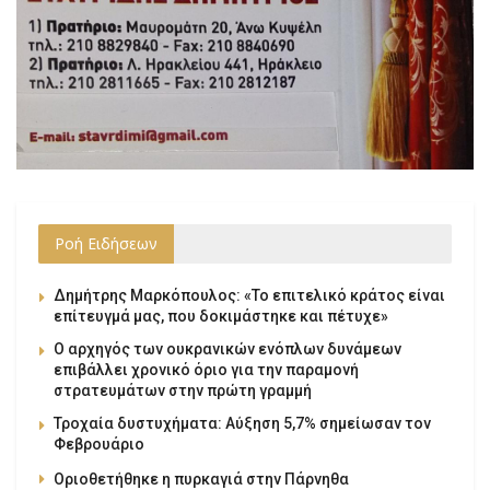
Ροή Ειδήσεων
Δημήτρης Μαρκόπουλος: «Το επιτελικό κράτος είναι
επίτευγμά μας, που δοκιμάστηκε και πέτυχε»
Ο αρχηγός των ουκρανικών ενόπλων δυνάμεων
επιβάλλει χρονικό όριο για την παραμονή
στρατευμάτων στην πρώτη γραμμή
Τροχαία δυστυχήματα: Αύξηση 5,7% σημείωσαν τον
Φεβρουάριο
Οριοθετήθηκε η πυρκαγιά στην Πάρνηθα