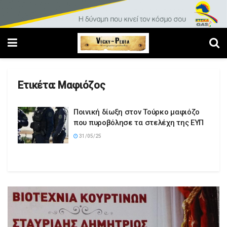
Ετικέτα:
Μαφιόζος
Ποινική δίωξη στον Τούρκο μαφιόζο
που πυροβόλησε τα στελέχη της ΕΥΠ
31/05/25