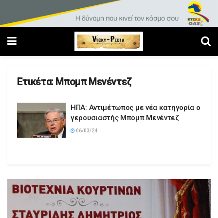
Ετικέτα:
Μπομπ Μενέντεζ
ΗΠΑ: Αντιμέτωπος με νέα κατηγορία ο
γερουσιαστής Μπομπ Μενέντεζ
06/03/24