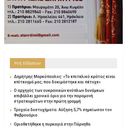
Ροή Ειδήσεων
Δημήτρης Μαρκόπουλος: «Το επιτελικό κράτος είναι
επίτευγμά μας, που δοκιμάστηκε και πέτυχε»
Ο αρχηγός των ουκρανικών ενόπλων δυνάμεων
επιβάλλει χρονικό όριο για την παραμονή
στρατευμάτων στην πρώτη γραμμή
Τροχαία δυστυχήματα: Αύξηση 5,7% σημείωσαν τον
Φεβρουάριο
Οριοθετήθηκε η πυρκαγιά στην Πάρνηθα