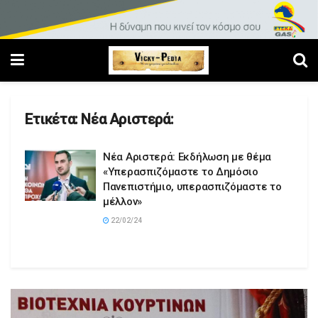
Ετικέτα:
Νέα Αριστερά:
Νέα Αριστερά: Εκδήλωση με θέμα
«Υπερασπιζόμαστε το Δημόσιο
Πανεπιστήμιο, υπερασπιζόμαστε το
μέλλον»
22/02/24