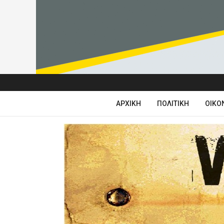
ΑΡΧΙΚΉ
ΠΟΛΙΤΙΚΉ
ΟΙΚΟ