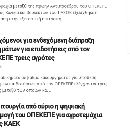
ομαχία μεταξύ της πρώην Αντιπροέδρου του ΟΠΕΚΕΠΕ
ας Χαλικιά και βουλευτών του ΠΑΣΟΚ εξελίχθηκε η
αση στην εξεταστική επιτροπή ...
χόμενοι για ενδεχόμενη διάπραξη
ημάτων για επιδοτήσεις από τον
ΕΠΕ τρεις αγρότες
5
ο αδικήματα σε βαθμό κακουργήματος για υπόθεση
μων επιδοτήσεων από τον ΟΠΕΚΕΠΕ ελέγχονται τρεις
 μεταξύ των οποίων και ...
ειτουργία από αύριο η ψηφιακή
μογή του ΟΠΕΚΕΠΕ για αγροτεμάχια
ς ΚΑΕΚ