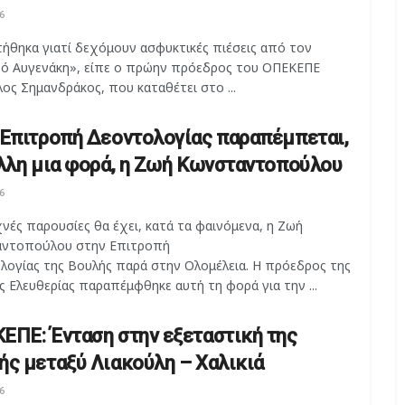
6
τήθηκα γιατί δεχόμουν ασφυκτικές πιέσεις από τον
ό Αυγενάκη», είπε ο πρώην πρόεδρος του ΟΠΕΚΕΠΕ
ος Σημανδράκος, που καταθέτει στο ...
 Επιτροπή Δεοντολογίας παραπέμπεται,
άλλη μια φορά, η Ζωή Κωνσταντοπούλου
6
νές παρουσίες θα έχει, κατά τα φαινόμενα, η Ζωή
ντοπούλου στην Επιτροπή
λογίας της Βουλής παρά στην Ολομέλεια. Η πρόεδρος της
 Ελευθερίας παραπέμφθηκε αυτή τη φορά για την ...
ΕΠΕ: Ένταση στην εξεταστική της
ής μεταξύ Λιακούλη – Χαλικιά
6