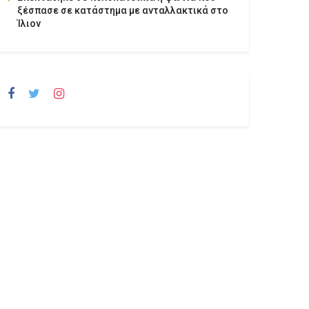
ξέσπασε σε κατάστημα με ανταλλακτικά στο
Ίλιον