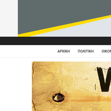
ΑΡΧΙΚΉ
ΠΟΛΙΤΙΚΉ
ΟΙΚΟ