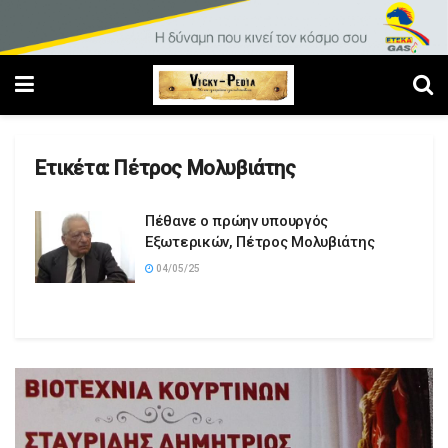
Ετικέτα:
Πέτρος Μολυβιάτης
Πέθανε ο πρώην υπουργός
Εξωτερικών, Πέτρος Μολυβιάτης
04/05/25