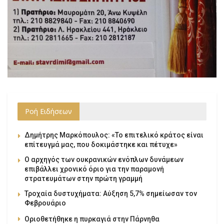
Ροή Ειδήσεων
Δημήτρης Μαρκόπουλος: «Το επιτελικό κράτος είναι
επίτευγμά μας, που δοκιμάστηκε και πέτυχε»
Ο αρχηγός των ουκρανικών ενόπλων δυνάμεων
επιβάλλει χρονικό όριο για την παραμονή
στρατευμάτων στην πρώτη γραμμή
Τροχαία δυστυχήματα: Αύξηση 5,7% σημείωσαν τον
Φεβρουάριο
Οριοθετήθηκε η πυρκαγιά στην Πάρνηθα