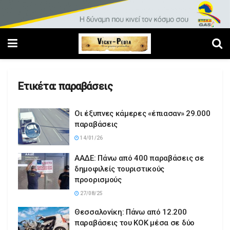
Ετικέτα:
παραβάσεις
Οι έξυπνες κάμερες «έπιασαν» 29.000
παραβάσεις
14/01/26
ΑΑΔΕ: Πάνω από 400 παραβάσεις σε
δημοφιλείς τουριστικούς
προορισμούς
27/08/25
Θεσσαλονίκη: Πάνω από 12.200
παραβάσεις του ΚΟΚ μέσα σε δύο