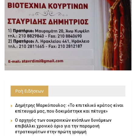
Ροή Ειδήσεων
Δημήτρης Μαρκόπουλος: «Το επιτελικό κράτος είναι
επίτευγμά μας, που δοκιμάστηκε και πέτυχε»
Ο αρχηγός των ουκρανικών ενόπλων δυνάμεων
επιβάλλει χρονικό όριο για την παραμονή
στρατευμάτων στην πρώτη γραμμή