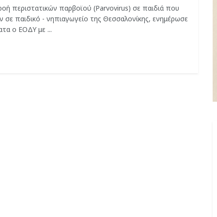
ροή περιστατικών παρβοϊού (Parvovirus) σε παιδιά που
ν σε παιδικό - νηπιαγωγείο της Θεσσαλονίκης, ενημέρωσε
α ο ΕΟΔΥ με ...