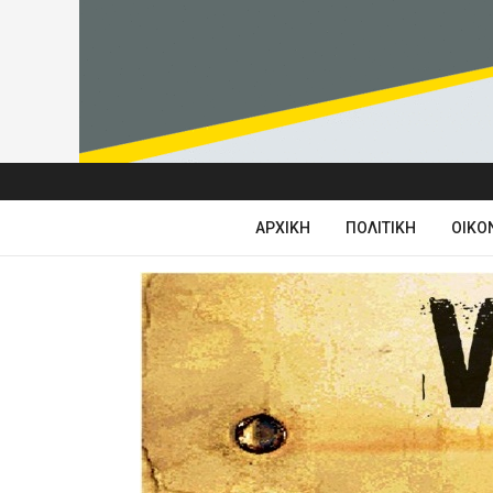
ΑΡΧΙΚΉ
ΠΟΛΙΤΙΚΉ
ΟΙΚΟ