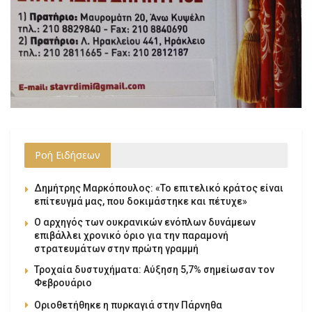
Ροή Ειδήσεων
Δημήτρης Μαρκόπουλος: «Το επιτελικό κράτος είναι
επίτευγμά μας, που δοκιμάστηκε και πέτυχε»
Ο αρχηγός των ουκρανικών ενόπλων δυνάμεων
επιβάλλει χρονικό όριο για την παραμονή
στρατευμάτων στην πρώτη γραμμή
Τροχαία δυστυχήματα: Αύξηση 5,7% σημείωσαν τον
Φεβρουάριο
Οριοθετήθηκε η πυρκαγιά στην Πάρνηθα