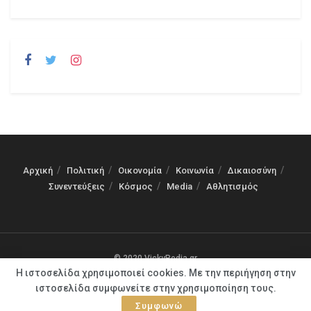
Αρχική
Πολιτική
Οικονομία
Κοινωνία
Δικαιοσύνη
Συνεντεύξεις
Κόσμος
Media
Αθλητισμός
© 2020 VickyPedia.gr
Η ιστοσελίδα χρησιμοποιεί cookies. Με την περιήγηση στην
ιστοσελίδα συμφωνείτε στην χρησιμοποίηση τους.
Συμφωνώ