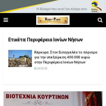
Ετικέτα:
Περιφέρεια Ιονίων Νήσων
Κέρκυρα: Στον Εισαγγελέα το πόρισμα
για την υπεξαίρεση 400.000 ευρώ
στην Περιφέρεια Ιονίων Νήσων
24/03/25