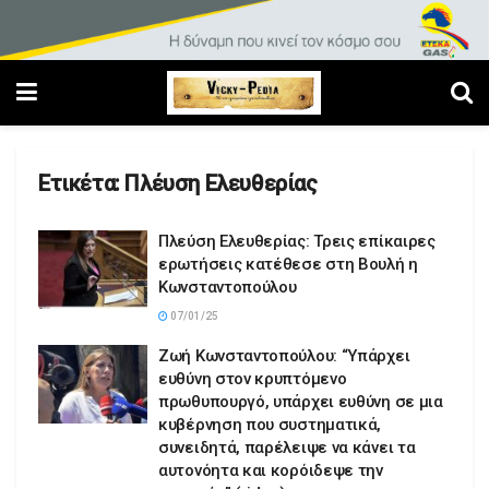
Ετικέτα:
Πλέυση Ελευθερίας
Πλεύση Ελευθερίας: Τρεις επίκαιρες
ερωτήσεις κατέθεσε στη Βουλή η
Κωνσταντοπούλου
07/01/25
Ζωή Κωνσταντοπούλου: “Υπάρχει
ευθύνη στον κρυπτόμενο
πρωθυπουργό, υπάρχει ευθύνη σε μια
κυβέρνηση που συστηματικά,
συνειδητά, παρέλειψε να κάνει τα
αυτονόητα και κορόιδεψε την