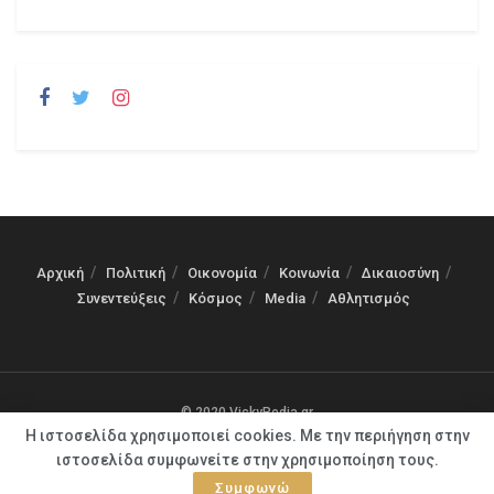
Αρχική
Πολιτική
Οικονομία
Κοινωνία
Δικαιοσύνη
Συνεντεύξεις
Κόσμος
Media
Αθλητισμός
© 2020 VickyPedia.gr
Η ιστοσελίδα χρησιμοποιεί cookies. Με την περιήγηση στην
ιστοσελίδα συμφωνείτε στην χρησιμοποίηση τους.
Συμφωνώ