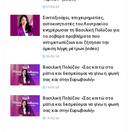
07/06/24
Συνταξιούχοι, επιχειρηματίες,
αυτοκινητιστές του Λουτρακίου
ενημέρωσαν τη Βασιλική Πολύζου για
τα σοβαρά προβλήματα που
αντιμετωπίζουν και ζήτησαν την
άμεση λήψη μέτρων (video)
30/05/24
Βασιλική Πολύζου: «Σας κοιτώ στα
μάτια και δεσμεύομαι να γίνω η φωνή
σας και στην Ευρωβουλή»
19/05/24
Βασιλική Πολύζου: «Σας κοιτώ στα
μάτια και δεσμεύομαι να γίνω η φωνή
σας και στην Ευρωβουλή»
19/05/24