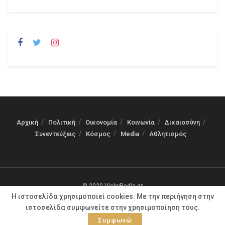
Αρχική
Πολιτική
Οικονομία
Κοινωνία
Δικαιοσύνη
Συνεντεύξεις
Κόσμος
Media
Αθλητισμός
© 2020 VickyPedia.gr
Η ιστοσελίδα χρησιμοποιεί cookies. Με την περιήγηση στην
ιστοσελίδα συμφωνείτε στην χρησιμοποίηση τους.
Συμφωνώ