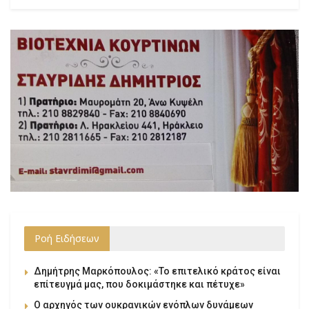
Ροή Ειδήσεων
Δημήτρης Μαρκόπουλος: «Το επιτελικό κράτος είναι
επίτευγμά μας, που δοκιμάστηκε και πέτυχε»
Ο αρχηγός των ουκρανικών ενόπλων δυνάμεων