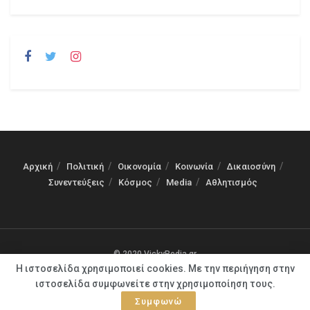
Αρχική
Πολιτική
Οικονομία
Κοινωνία
Δικαιοσύνη
Συνεντεύξεις
Κόσμος
Media
Αθλητισμός
© 2020 VickyPedia.gr
Η ιστοσελίδα χρησιμοποιεί cookies. Με την περιήγηση στην
ιστοσελίδα συμφωνείτε στην χρησιμοποίηση τους.
Συμφωνώ