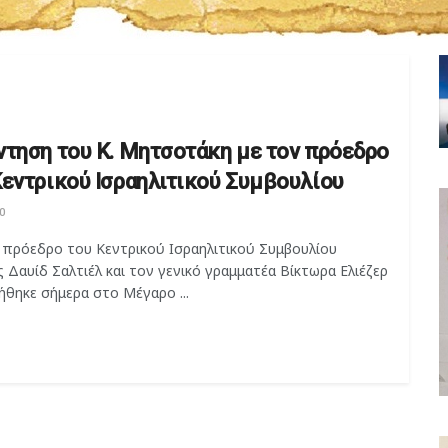
ντηση του Κ. Μητσοτάκη με τον πρόεδρο
Κεντρικού Ισραηλιτικού Συμβουλίου
0
 πρόεδρο του Κεντρικού Ισραηλιτικού Συμβουλίου
 Δαυίδ Σαλτιέλ και τον γενικό γραμματέα Βίκτωρα Ελιέζερ
θηκε σήμερα στο Μέγαρο ...