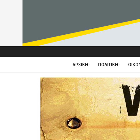
ΑΡΧΙΚΉ
ΠΟΛΙΤΙΚΉ
ΟΙΚΟ