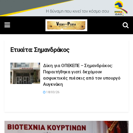
Ετικέτα:
Σημανδράκος
Δίκη για ΟΠΕΚΕΠΕ – Σημανδράκος:
Παραιτήθηκα γιατί δεχόμουν
ασφυκτικές πιέσεις από τον υπουργό
Αυγενάκη
18/03/26