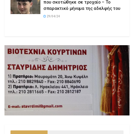
που σκοτώθηκε σε τροχαίο – Το
σπαρακτικό μήνυμα της αδελφής του
29/04/24