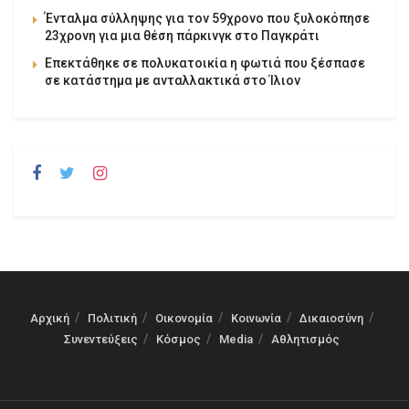
Ένταλμα σύλληψης για τον 59χρονο που ξυλοκόπησε
23χρονη για μια θέση πάρκινγκ στο Παγκράτι
Επεκτάθηκε σε πολυκατοικία η φωτιά που ξέσπασε
σε κατάστημα με ανταλλακτικά στο Ίλιον
Αρχική
Πολιτική
Οικονομία
Κοινωνία
Δικαιοσύνη
Συνεντεύξεις
Κόσμος
Media
Αθλητισμός