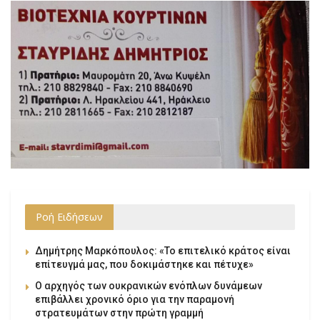
Ροή Ειδήσεων
Δημήτρης Μαρκόπουλος: «Το επιτελικό κράτος είναι
επίτευγμά μας, που δοκιμάστηκε και πέτυχε»
Ο αρχηγός των ουκρανικών ενόπλων δυνάμεων
επιβάλλει χρονικό όριο για την παραμονή
στρατευμάτων στην πρώτη γραμμή