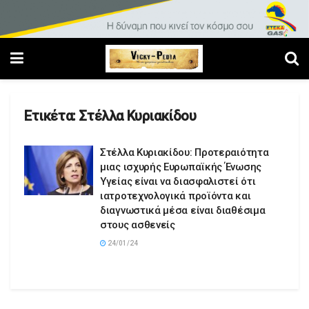
Ετικέτα:
Στέλλα Κυριακίδου
Στέλλα Κυριακίδου: Προτεραιότητα
μιας ισχυρής Ευρωπαϊκής Ένωσης
Υγείας είναι να διασφαλιστεί ότι
ιατροτεχνολογικά προϊόντα και
διαγνωστικά μέσα είναι διαθέσιμα
στους ασθενείς
24/01/24