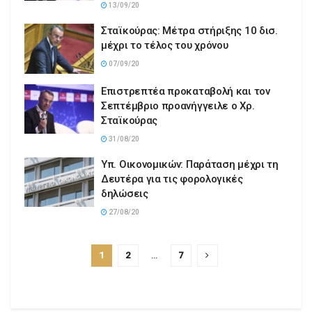
13/09/20
Σταϊκούρας: Μέτρα στήριξης 10 δισ.
μέχρι το τέλος του χρόνου
07/09/20
Επιστρεπτέα προκαταβολή και τον
Σεπτέμβριο προανήγγειλε ο Χρ.
Σταϊκούρας
31/08/20
Υπ. Οικονομικών: Παράταση μέχρι τη
Δευτέρα για τις φορολογικές
δηλώσεις
27/08/20
1
2
…
7