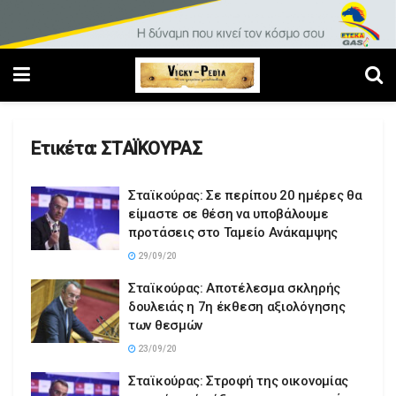
Ετικέτα:
ΣΤΑΪΚΟΥΡΑΣ
Σταϊκούρας: Σε περίπου 20 ημέρες θα
είμαστε σε θέση να υποβάλουμε
προτάσεις στο Ταμείο Ανάκαμψης
29/09/20
Σταϊκούρας: Αποτέλεσμα σκληρής
δουλειάς η 7η έκθεση αξιολόγησης
των θεσμών
23/09/20
Σταϊκούρας: Στροφή της οικονομίας