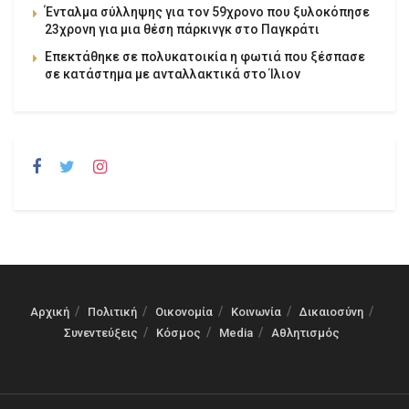
Ένταλμα σύλληψης για τον 59χρονο που ξυλοκόπησε
23χρονη για μια θέση πάρκινγκ στο Παγκράτι
Επεκτάθηκε σε πολυκατοικία η φωτιά που ξέσπασε
σε κατάστημα με ανταλλακτικά στο Ίλιον
Αρχική
Πολιτική
Οικονομία
Κοινωνία
Δικαιοσύνη
Συνεντεύξεις
Κόσμος
Media
Αθλητισμός