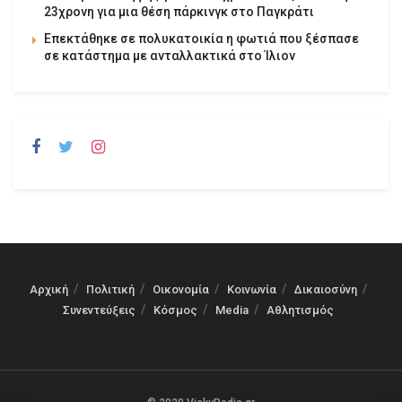
23χρονη για μια θέση πάρκινγκ στο Παγκράτι
Επεκτάθηκε σε πολυκατοικία η φωτιά που ξέσπασε
σε κατάστημα με ανταλλακτικά στο Ίλιον
Αρχική
Πολιτική
Οικονομία
Κοινωνία
Δικαιοσύνη
Συνεντεύξεις
Κόσμος
Media
Αθλητισμός