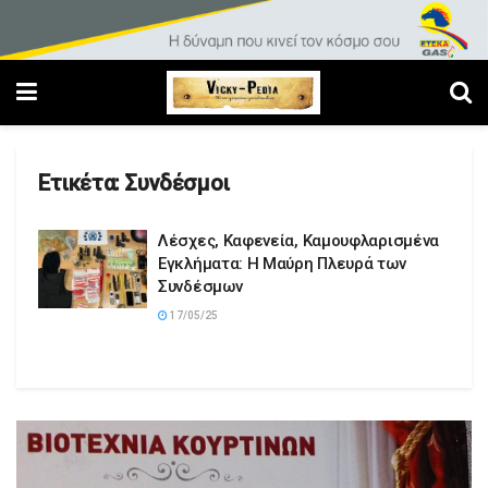
Ετικέτα:
Συνδέσμοι
Λέσχες, Καφενεία, Καμουφλαρισμένα
Εγκλήματα: Η Μαύρη Πλευρά των
Συνδέσμων
17/05/25