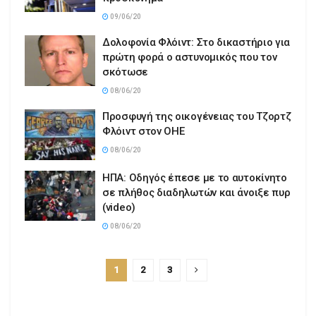
09/06/20
Δολοφονία Φλόιντ: Στο δικαστήριο για
πρώτη φορά ο αστυνομικός που τον
σκότωσε
08/06/20
Προσφυγή της οικογένειας του Τζορτζ
Φλόιντ στον ΟΗΕ
08/06/20
ΗΠΑ: Οδηγός έπεσε με το αυτοκίνητο
σε πλήθος διαδηλωτών και άνοιξε πυρ
(video)
08/06/20
1
2
3