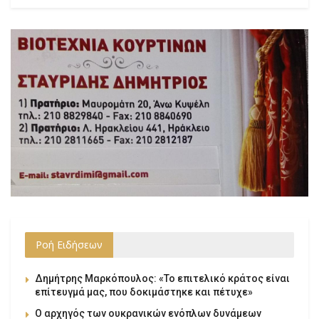
Ροή Ειδήσεων
Δημήτρης Μαρκόπουλος: «Το επιτελικό κράτος είναι
επίτευγμά μας, που δοκιμάστηκε και πέτυχε»
Ο αρχηγός των ουκρανικών ενόπλων δυνάμεων