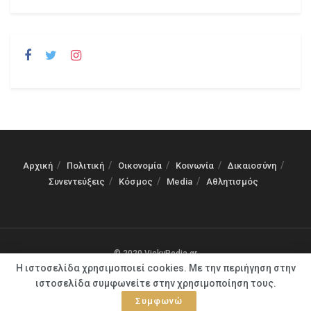
Αρχική
Πολιτική
Οικονομία
Κοινωνία
Δικαιοσύνη
Συνεντεύξεις
Κόσμος
Media
Αθλητισμός
© 2020 VickyPedia.gr
Η ιστοσελίδα χρησιμοποιεί cookies. Με την περιήγηση στην
ιστοσελίδα συμφωνείτε στην χρησιμοποίηση τους.
Συμφωνώ