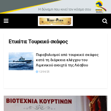
Ετικέτα:
Τουρκικό σκάφος
Πυροβολισμοί από τουρκικό σκάφος
κατά τη διάρκεια ελέγχου του
Λιμενικού ανοιχτά της Λέσβου
12/04/25