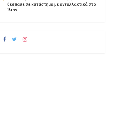
ξέσπασε σε κατάστημα με ανταλλακτικά στο
Ίλιον