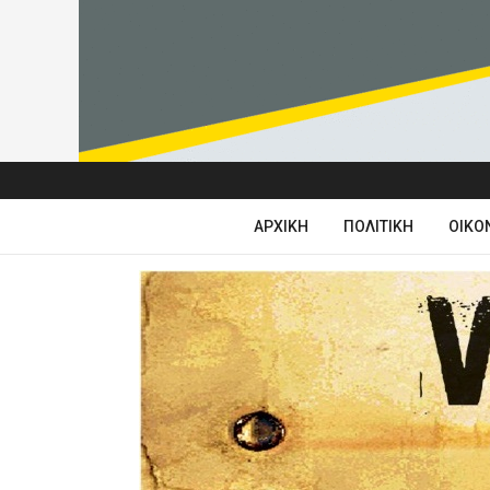
ΑΡΧΙΚΉ
ΠΟΛΙΤΙΚΉ
ΟΙΚΟ