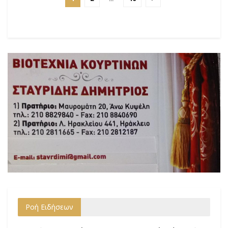
Ροή Ειδήσεων