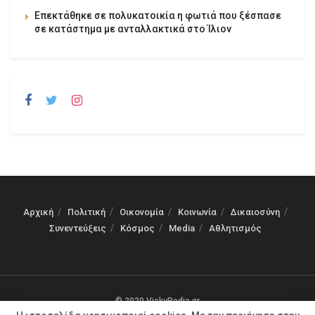
Επεκτάθηκε σε πολυκατοικία η φωτιά που ξέσπασε
σε κατάστημα με ανταλλακτικά στο Ίλιον
Αρχική
Πολιτική
Οικονομία
Κοινωνία
Δικαιοσύνη
Συνεντεύξεις
Κόσμος
Media
Αθλητισμός
© 2020 VickyPedia.gr