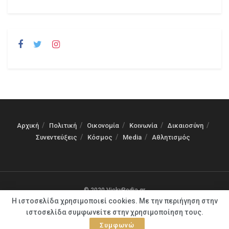
Αρχική
Πολιτική
Οικονομία
Κοινωνία
Δικαιοσύνη
Συνεντεύξεις
Κόσμος
Media
Αθλητισμός
© 2020 VickyPedia.gr
Η ιστοσελίδα χρησιμοποιεί cookies. Με την περιήγηση στην
ιστοσελίδα συμφωνείτε στην χρησιμοποίηση τους.
Συμφωνώ