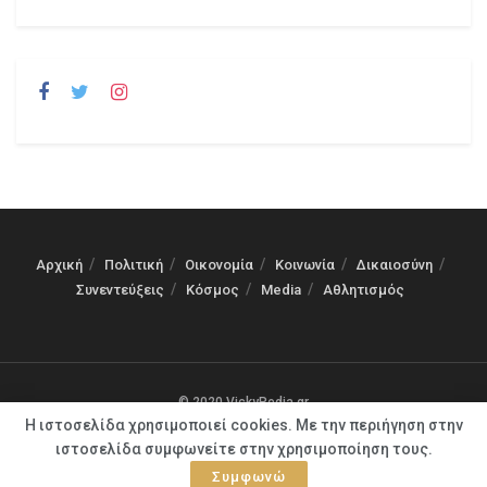
Αρχική
Πολιτική
Οικονομία
Κοινωνία
Δικαιοσύνη
Συνεντεύξεις
Κόσμος
Media
Αθλητισμός
© 2020 VickyPedia.gr
Η ιστοσελίδα χρησιμοποιεί cookies. Με την περιήγηση στην
ιστοσελίδα συμφωνείτε στην χρησιμοποίηση τους.
Συμφωνώ